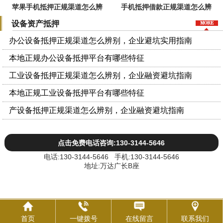
苹果手机抵押正规渠道怎么辨
手机抵押借款正规渠道怎么辨
别，避坑必看指南
别，避坑指南详解
设备资产抵押
办公设备抵押正规渠道怎么辨别，企业避坑实用指南
本地正规办公设备抵押平台有哪些特征
工业设备抵押正规渠道怎么辨别，企业融资避坑指南
本地正规工业设备抵押平台有哪些特征
产设备抵押正规渠道怎么辨别，企业融资避坑指南
点击免费电话咨询:130-3144-5646
电话:130-3144-5646 手机:130-3144-5646
地址:万达广长B座
首页
一键拨号
在线留言
联系我们